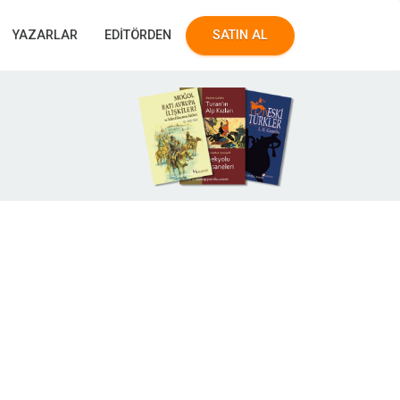
YAZARLAR
EDİTÖRDEN
SATIN AL