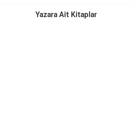
Yazara Ait Kitaplar